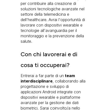
per contribuire alla creazione di
soluzioni tecnologiche avanzate nel
settore della telemedicina e
dell'healthcare. Avrai l'opportunità di
lavorare con dispositivi wearable e
tecnologie all'avanguardia per il
monitoraggio e la prevenzione della
salute.
Con chi lavorerai e di
cosa ti occuperai?
Entrerai a far parte di un
team
interdisciplinare
, collaborando alla
progettazione e sviluppo di
applicazioni Android integrate con
dispositivi wearable e piattaforme
avanzate per la gestione dei dati
biometrici. Sarai coinvolto/a nello