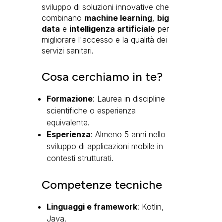
sviluppo di soluzioni innovative che
combinano
machine learning
,
big
data
e
intelligenza artificiale
per
migliorare l'accesso e la qualità dei
servizi sanitari.
Cosa cerchiamo in te?
Formazione
: Laurea in discipline
scientifiche o esperienza
equivalente.
Esperienza
: Almeno 5 anni nello
sviluppo di applicazioni mobile in
contesti strutturati.
Competenze tecniche
Linguaggi e framework
: Kotlin,
Java.