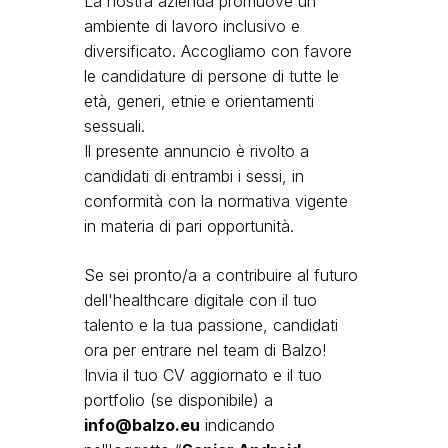
La nostra azienda promuove un
ambiente di lavoro inclusivo e
diversificato. Accogliamo con favore
le candidature di persone di tutte le
età, generi, etnie e orientamenti
sessuali.
Il presente annuncio è rivolto a
candidati di entrambi i sessi, in
conformità con la normativa vigente
in materia di pari opportunità.
Se sei pronto/a a contribuire al futuro
dell'healthcare digitale con il tuo
talento e la tua passione, candidati
ora per entrare nel team di Balzo!
Invia il tuo CV aggiornato e il tuo
portfolio (se disponibile) a
info@balzo.eu
indicando