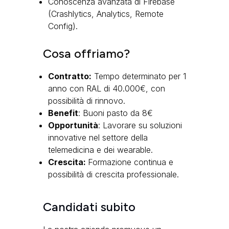
Conoscenza avanzata di Firebase
(Crashlytics, Analytics, Remote
Config).
Cosa offriamo?
Contratto:
Tempo determinato per 1
anno con RAL di 40.000€, con
possibilità di rinnovo.
Benefit
: Buoni pasto da 8€
Opportunità
: Lavorare su soluzioni
innovative nel settore della
telemedicina e dei wearable.
Crescita:
Formazione continua e
possibilità di crescita professionale.
Candidati subito