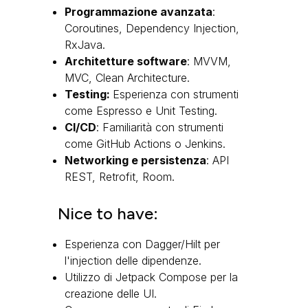
Programmazione avanzata
:
Coroutines, Dependency Injection,
RxJava.
Architetture software
: MVVM,
MVC, Clean Architecture.
Testing:
Esperienza con strumenti
come Espresso e Unit Testing.
CI/CD
: Familiarità con strumenti
come GitHub Actions o Jenkins.
Networking e persistenza
: API
REST, Retrofit, Room.
Nice to have:
Esperienza con Dagger/Hilt per
l'injection delle dipendenze.
Utilizzo di Jetpack Compose per la
creazione delle UI.