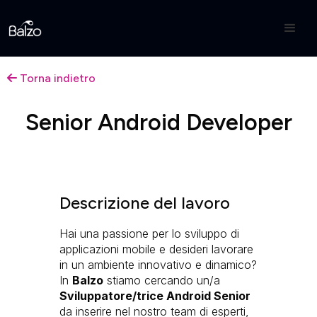
Torna indietro

Senior Android Developer
Descrizione del lavoro
Hai una passione per lo sviluppo di
applicazioni mobile e desideri lavorare
in un ambiente innovativo e dinamico?
In
Balzo
stiamo cercando un/a
Sviluppatore/trice Android Senior
da inserire nel nostro team di esperti,