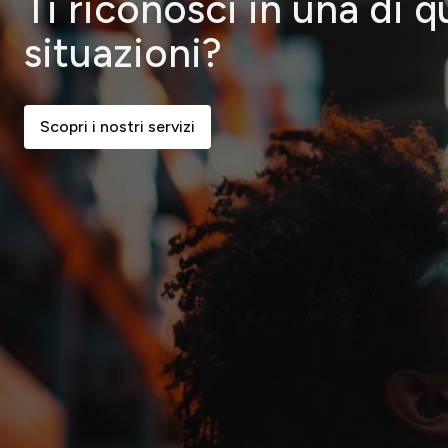
Ti riconosci in una di 
situazioni?
Scopri i nostri servizi