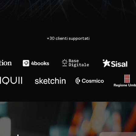
+30 clienti supportati